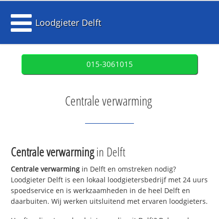
Loodgieter Delft
015-3061015
Centrale verwarming
Centrale verwarming
in Delft
Centrale verwarming
in Delft en omstreken nodig?
Loodgieter Delft is een lokaal loodgietersbedrijf met 24 uurs
spoedservice en is werkzaamheden in de heel Delft en
daarbuiten. Wij werken uitsluitend met ervaren loodgieters.