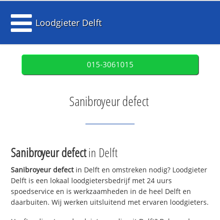
Loodgieter Delft
015-3061015
Sanibroyeur defect
Sanibroyeur defect
in Delft
Sanibroyeur defect
in Delft en omstreken nodig? Loodgieter
Delft is een lokaal loodgietersbedrijf met 24 uurs
spoedservice en is werkzaamheden in de heel Delft en
daarbuiten. Wij werken uitsluitend met ervaren loodgieters.