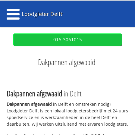
Loodgieter Delft
015-3061015
Dakpannen afgewaaid
Dakpannen afgewaaid
in Delft
Dakpannen afgewaaid
in Delft en omstreken nodig?
Loodgieter Delft is een lokaal loodgietersbedrijf met 24 uurs
spoedservice en is werkzaamheden in de heel Delft en
daarbuiten. Wij werken uitsluitend met ervaren loodgieters.