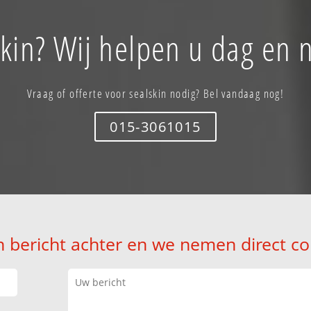
kin? Wij helpen u dag en 
Vraag of offerte voor sealskin nodig? Bel vandaag nog!
015-3061015
n bericht achter en we nemen direct co