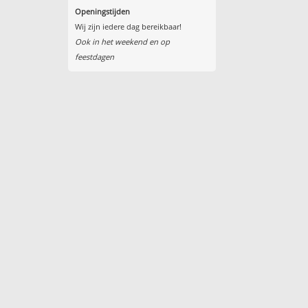
Openingstijden
Wij zijn iedere dag bereikbaar!
Ook in het weekend en op
feestdagen