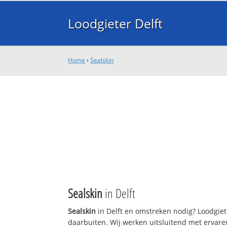
Loodgieter Delft
Home
›
Sealskin
Sealskin
in Delft
Sealskin
in Delft en omstreken nodig? Loodgiet
daarbuiten. Wij werken uitsluitend met ervare