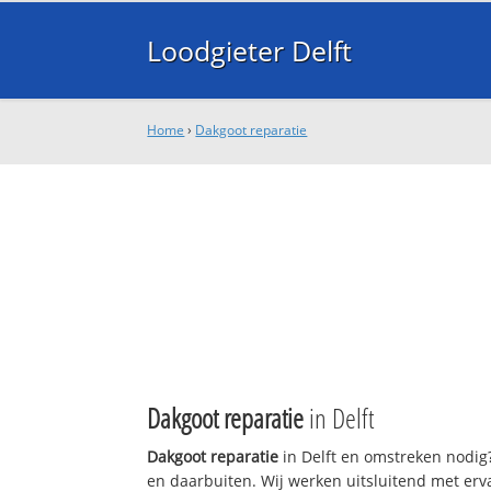
Loodgieter Delft
Home
›
Dakgoot reparatie
Dakgoot reparatie
in Delft
Dakgoot reparatie
in Delft en omstreken nodig?
en daarbuiten. Wij werken uitsluitend met erv