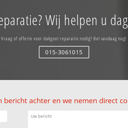
eparatie? Wij helpen u dag
Vraag of offerte voor dakgoot reparatie nodig? Bel vandaag nog!
015-3061015
n bericht achter en we nemen direct co