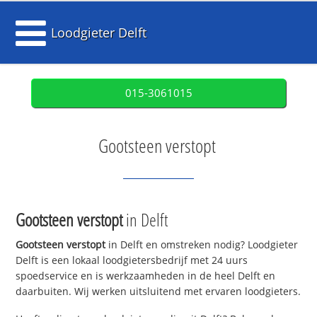
Loodgieter Delft
015-3061015
Gootsteen verstopt
Gootsteen verstopt
in Delft
Gootsteen verstopt
in Delft en omstreken nodig? Loodgieter
Delft is een lokaal loodgietersbedrijf met 24 uurs
spoedservice en is werkzaamheden in de heel Delft en
daarbuiten. Wij werken uitsluitend met ervaren loodgieters.