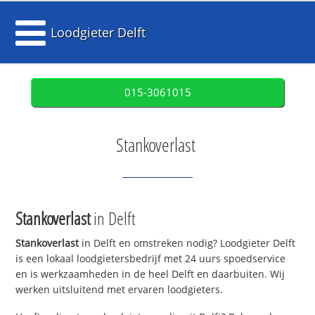
Loodgieter Delft
015-3061015
Stankoverlast
Stankoverlast
in Delft
Stankoverlast
in Delft en omstreken nodig? Loodgieter Delft
is een lokaal loodgietersbedrijf met 24 uurs spoedservice
en is werkzaamheden in de heel Delft en daarbuiten. Wij
werken uitsluitend met ervaren loodgieters.