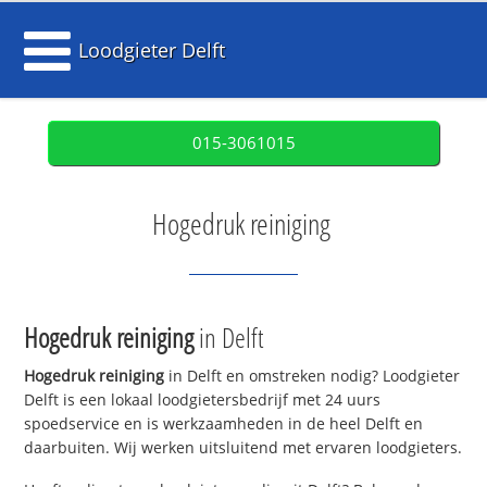
Loodgieter Delft
015-3061015
Hogedruk reiniging
Hogedruk reiniging
in Delft
Hogedruk reiniging
in Delft en omstreken nodig? Loodgieter
Delft is een lokaal loodgietersbedrijf met 24 uurs
spoedservice en is werkzaamheden in de heel Delft en
daarbuiten. Wij werken uitsluitend met ervaren loodgieters.