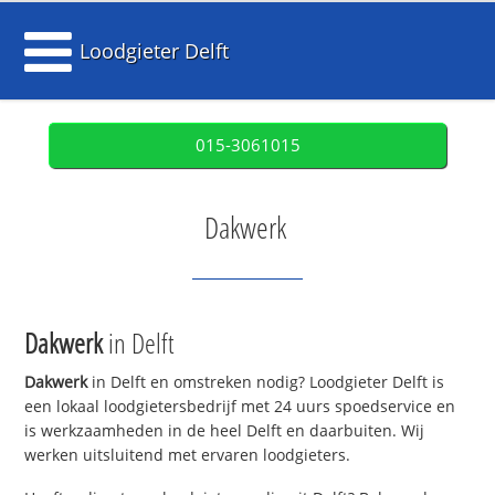
Loodgieter Delft
015-3061015
Dakwerk
Dakwerk
in Delft
Dakwerk
in Delft en omstreken nodig? Loodgieter Delft is
een lokaal loodgietersbedrijf met 24 uurs spoedservice en
is werkzaamheden in de heel Delft en daarbuiten. Wij
werken uitsluitend met ervaren loodgieters.