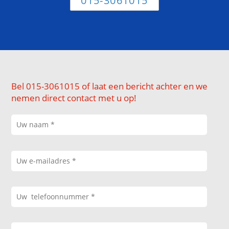
015-3061015
Bel 015-3061015 of laat een bericht achter en we
nemen direct contact met u op!