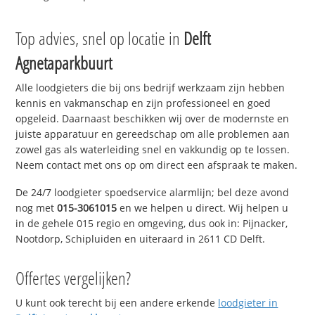
Top advies, snel op locatie in
Delft
Agnetaparkbuurt
Alle loodgieters die bij ons bedrijf werkzaam zijn hebben
kennis en vakmanschap en zijn professioneel en goed
opgeleid. Daarnaast beschikken wij over de modernste en
juiste apparatuur en gereedschap om alle problemen aan
zowel gas als waterleiding snel en vakkundig op te lossen.
Neem contact met ons op om direct een afspraak te maken.
De 24/7 loodgieter spoedservice alarmlijn; bel deze avond
nog met
015-3061015
en we helpen u direct. Wij helpen u
in de gehele 015 regio en omgeving, dus ook in: Pijnacker,
Nootdorp, Schipluiden en uiteraard in 2611 CD Delft.
Offertes vergelijken?
U kunt ook terecht bij een andere erkende
loodgieter in