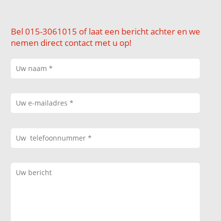
Bel 015-3061015 of laat een bericht achter en we
nemen direct contact met u op!