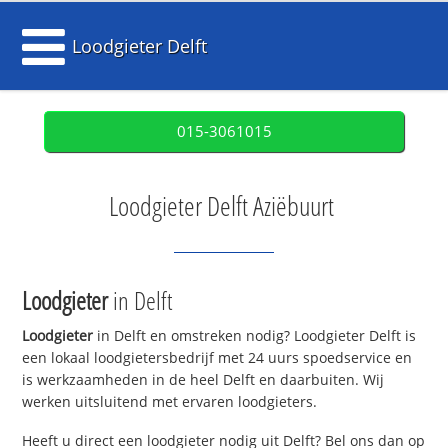
Loodgieter Delft
015-3061015
Loodgieter Delft Aziëbuurt
Loodgieter
in Delft
Loodgieter
in Delft en omstreken nodig? Loodgieter Delft is
een lokaal loodgietersbedrijf met 24 uurs spoedservice en
is werkzaamheden in de heel Delft en daarbuiten. Wij
werken uitsluitend met ervaren loodgieters.
Heeft u direct een loodgieter nodig uit Delft? Bel ons dan op