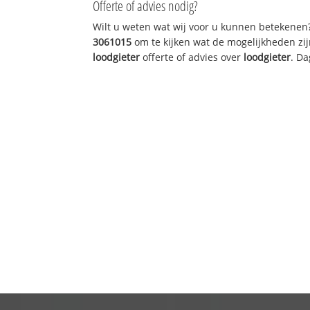
Offerte of advies nodig?
Wilt u weten wat wij voor u kunnen betekenen
3061015
om te kijken wat de mogelijkheden zij
loodgieter
offerte of advies over
loodgieter
. Da