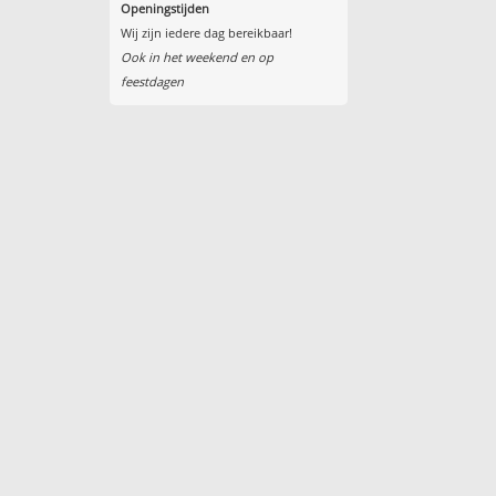
Openingstijden
Wij zijn iedere dag bereikbaar!
Ook in het weekend en op
feestdagen