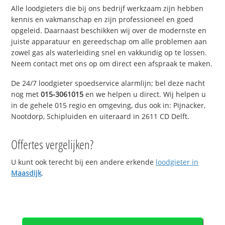
Alle loodgieters die bij ons bedrijf werkzaam zijn hebben
kennis en vakmanschap en zijn professioneel en goed
opgeleid. Daarnaast beschikken wij over de modernste en
juiste apparatuur en gereedschap om alle problemen aan
zowel gas als waterleiding snel en vakkundig op te lossen.
Neem contact met ons op om direct een afspraak te maken.
De 24/7 loodgieter spoedservice alarmlijn; bel deze nacht
nog met
015-3061015
en we helpen u direct. Wij helpen u
in de gehele 015 regio en omgeving, dus ook in: Pijnacker,
Nootdorp, Schipluiden en uiteraard in 2611 CD Delft.
Offertes vergelijken?
U kunt ook terecht bij een andere erkende
loodgieter in
Maasdijk
.