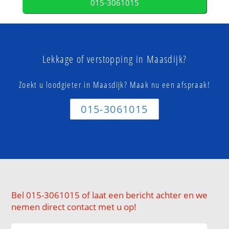
015-3061015
Lekkage of verstopping in Maasdijk?
Zoekt u loodgieter in Maasdijk? Maak nu een afspraak!
015-3061015
Bel 015-3061015 of laat een bericht achter en we
nemen direct contact met u op!