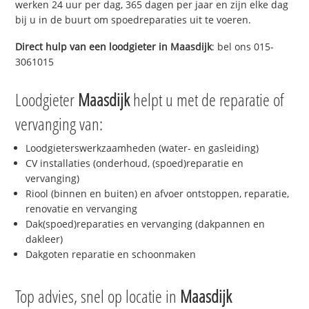
werken 24 uur per dag, 365 dagen per jaar en zijn elke dag
bij u in de buurt om spoedreparaties uit te voeren.
Direct hulp van een loodgieter in
Maasdijk
: bel ons 015-
3061015
Loodgieter
Maasdijk
helpt u met de reparatie of
vervanging van:
Loodgieterswerkzaamheden (water- en gasleiding)
CV installaties (onderhoud, (spoed)reparatie en
vervanging)
Riool (binnen en buiten) en afvoer ontstoppen, reparatie,
renovatie en vervanging
Dak(spoed)reparaties en vervanging (dakpannen en
dakleer)
Dakgoten reparatie en schoonmaken
Top advies, snel op locatie in
Maasdijk