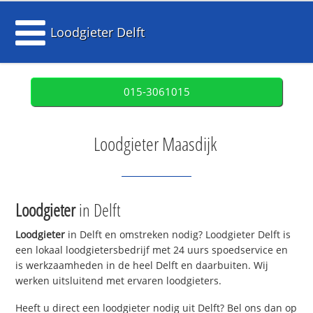
Loodgieter Delft
015-3061015
Loodgieter Maasdijk
Loodgieter
in Delft
Loodgieter
in Delft en omstreken nodig? Loodgieter Delft is
een lokaal loodgietersbedrijf met 24 uurs spoedservice en
is werkzaamheden in de heel Delft en daarbuiten. Wij
werken uitsluitend met ervaren loodgieters.
Heeft u direct een loodgieter nodig uit Delft? Bel ons dan op