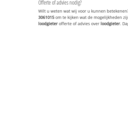
Offerte of advies nodig?
Wilt u weten wat wij voor u kunnen betekenen
3061015
om te kijken wat de mogelijkheden zij
loodgieter
offerte of advies over
loodgieter
. Da