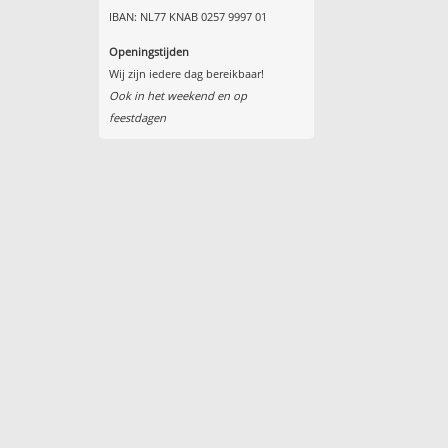
IBAN: NL77 KNAB 0257 9997 01
Openingstijden
Wij zijn iedere dag bereikbaar!
Ook in het weekend en op
feestdagen