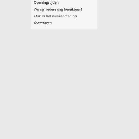
Openingstijden
Wij zijn iedere dag bereikbaar!
Ook in het weekend en op
feestdagen