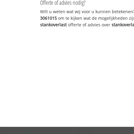
Offerte of advies nodig?
Wilt u weten wat wij voor u kunnen betekenen
3061015
om te kijken wat de mogelijkheden zij
stankoverlast
offerte of advies over
stankoverl