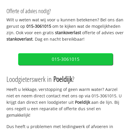
Offerte of advies nodig?
Wilt u weten wat wij voor u kunnen betekenen? Bel ons dan
gerust op
015-3061015
om te kijken wat de mogelijkheden
zijn. Ook voor een gratis
stankoverlast
offerte of advies over
stankoverlast
. Dag en nacht bereikbaar!
015-3061015
Loodgieterswerk in
Poeldijk
?
Heeft u lekkage, verstopping of geen warm water? Aarzel
niet en neem direct contact met ons op via 015-3061015. U
krijgt dan direct een loodgieter uit
Poeldijk
aan de lijn. Bij
ons regelt u een reparatie of offerte dus snel en
gemakkelijk!
Dus heeft u problemen met leidingwerk of afvoeren in