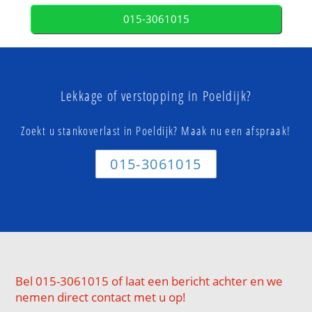
015-3061015
Lekkage of verstopping in Poeldijk?
Zoekt u stankoverlast in Poeldijk? Maak nu een afspraak!
015-3061015
Bel 015-3061015 of laat een bericht achter en we
nemen direct contact met u op!