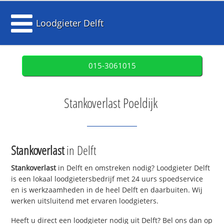
Loodgieter Delft
015-3061015
Stankoverlast Poeldijk
Stankoverlast
in Delft
Stankoverlast
in Delft en omstreken nodig? Loodgieter Delft
is een lokaal loodgietersbedrijf met 24 uurs spoedservice
en is werkzaamheden in de heel Delft en daarbuiten. Wij
werken uitsluitend met ervaren loodgieters.
Heeft u direct een loodgieter nodig uit Delft? Bel ons dan op