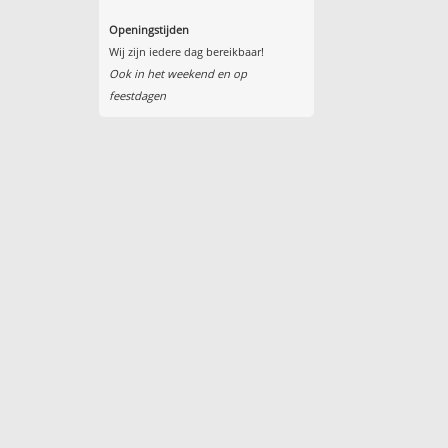
Openingstijden
Wij zijn iedere dag bereikbaar!
Ook in het weekend en op
feestdagen