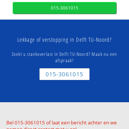
015-3061015
Lekkage of verstopping in Delft TU-Noord?
Zoekt u stankoverlast in Delft TU-Noord? Maak nu een
afspraak!
015-3061015
Bel 015-3061015 of laat een bericht achter en we