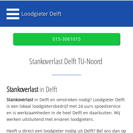
Loodgieter Delft
015-3061015
Stankoverlast Delft TU-Noord
Stankoverlast
in Delft
Stankoverlast
in Delft en omstreken nodig? Loodgieter Delft
is een lokaal loodgietersbedrijf met 24 uurs spoedservice
en is werkzaamheden in de heel Delft en daarbuiten. Wij
werken uitsluitend met ervaren loodgieters.
Heeft u direct een loodgieter nodig uit Delft? Bel ons dan op