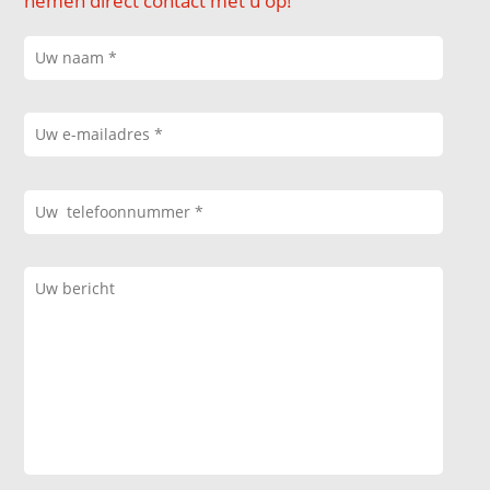
nemen direct contact met u op!