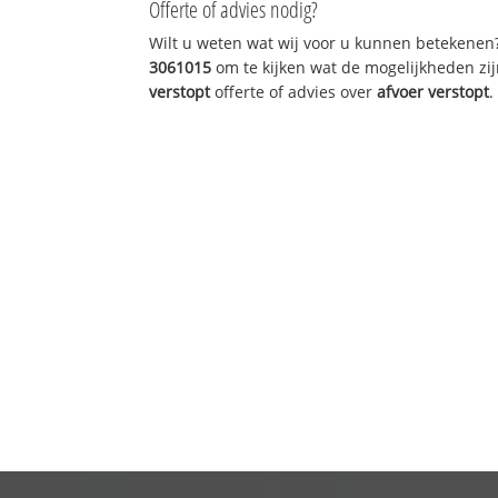
Offerte of advies nodig?
Wilt u weten wat wij voor u kunnen betekenen
3061015
om te kijken wat de mogelijkheden zij
verstopt
offerte of advies over
afvoer verstopt
.