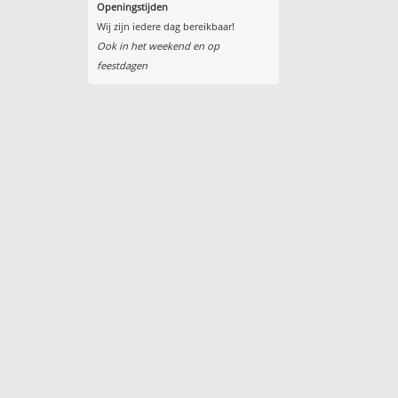
Openingstijden
Wij zijn iedere dag bereikbaar!
Ook in het weekend en op
feestdagen