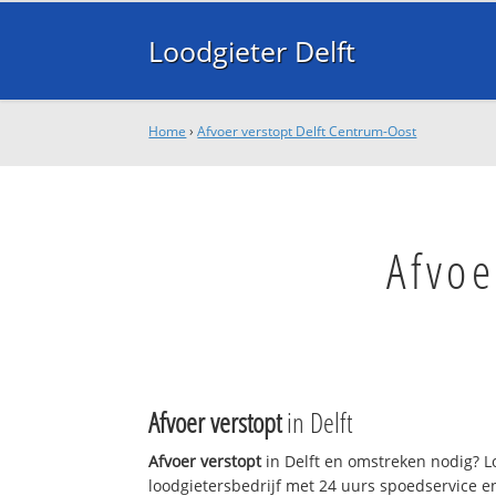
Loodgieter Delft
Home
›
Afvoer verstopt Delft Centrum-Oost
Afvoe
Afvoer verstopt
in Delft
Afvoer verstopt
in Delft en omstreken nodig? Lo
loodgietersbedrijf met 24 uurs spoedservice 