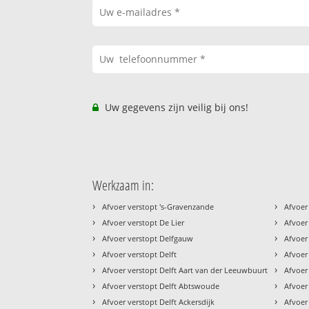
Uw gegevens zijn veilig bij ons!
Werkzaam in:
›
›
Afvoer verstopt 's-Gravenzande
Afvoer
›
›
Afvoer verstopt De Lier
Afvoer
›
›
Afvoer verstopt Delfgauw
Afvoer
›
›
Afvoer verstopt Delft
Afvoer
›
›
Afvoer verstopt Delft Aart van der Leeuwbuurt
Afvoer
›
›
Afvoer verstopt Delft Abtswoude
Afvoer
›
›
Afvoer verstopt Delft Ackersdijk
Afvoer