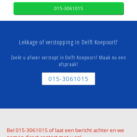
015-3061015
Lekkage of verstopping in Delft Koepoort?
Zoekt u afvoer verstopt in Delft Koepoort? Maak nu een
afspraak!
015-3061015
Bel 015-3061015 of laat een bericht achter en we