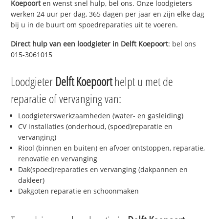
Koepoort
en wenst snel hulp, bel ons. Onze loodgieters
werken 24 uur per dag, 365 dagen per jaar en zijn elke dag
bij u in de buurt om spoedreparaties uit te voeren.
Direct hulp van een loodgieter in
Delft Koepoort
: bel ons
015-3061015
Loodgieter
Delft Koepoort
helpt u met de
reparatie of vervanging van:
Loodgieterswerkzaamheden (water- en gasleiding)
CV installaties (onderhoud, (spoed)reparatie en
vervanging)
Riool (binnen en buiten) en afvoer ontstoppen, reparatie,
renovatie en vervanging
Dak(spoed)reparaties en vervanging (dakpannen en
dakleer)
Dakgoten reparatie en schoonmaken