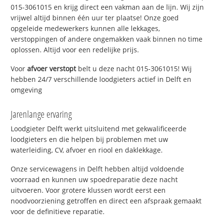
015-3061015 en krijg direct een vakman aan de lijn. Wij zijn
vrijwel altijd binnen één uur ter plaatse! Onze goed
opgeleide medewerkers kunnen alle lekkages,
verstoppingen of andere ongemakken vaak binnen no time
oplossen. Altijd voor een redelijke prijs.
Voor
afvoer verstopt
belt u deze nacht 015-3061015! Wij
hebben 24/7 verschillende loodgieters actief in Delft en
omgeving
Jarenlange ervaring
Loodgieter Delft werkt uitsluitend met gekwalificeerde
loodgieters en die helpen bij problemen met uw
waterleiding, CV, afvoer en riool en daklekkage.
Onze servicewagens in Delft hebben altijd voldoende
voorraad en kunnen uw spoedreparatie deze nacht
uitvoeren. Voor grotere klussen wordt eerst een
noodvoorziening getroffen en direct een afspraak gemaakt
voor de definitieve reparatie.