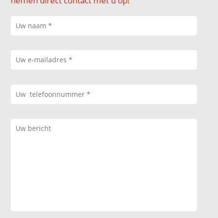
nemen direct contact met u op!