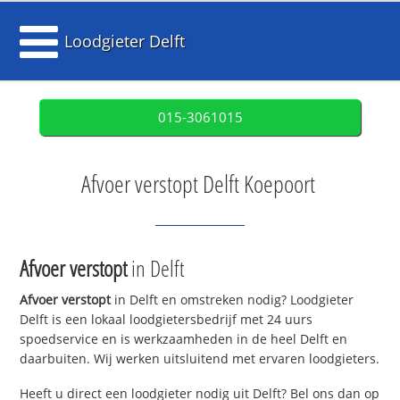
Loodgieter Delft
015-3061015
Afvoer verstopt Delft Koepoort
Afvoer verstopt
in Delft
Afvoer verstopt
in Delft en omstreken nodig? Loodgieter
Delft is een lokaal loodgietersbedrijf met 24 uurs
spoedservice en is werkzaamheden in de heel Delft en
daarbuiten. Wij werken uitsluitend met ervaren loodgieters.
Heeft u direct een loodgieter nodig uit Delft? Bel ons dan op