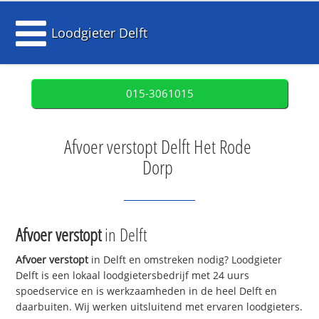
Loodgieter Delft
015-3061015
Afvoer verstopt Delft Het Rode
Dorp
Afvoer verstopt
in Delft
Afvoer verstopt
in Delft en omstreken nodig? Loodgieter
Delft is een lokaal loodgietersbedrijf met 24 uurs
spoedservice en is werkzaamheden in de heel Delft en
daarbuiten. Wij werken uitsluitend met ervaren loodgieters.