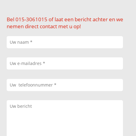
Bel 015-3061015 of laat een bericht achter en we
nemen direct contact met u op!