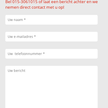
Bel 015-3061015 of laat een bericht achter en we
nemen direct contact met u op!