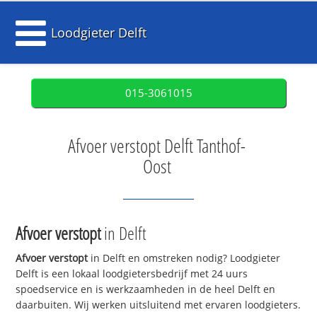
Loodgieter Delft
015-3061015
Afvoer verstopt Delft Tanthof-
Oost
Afvoer verstopt
in Delft
Afvoer verstopt
in Delft en omstreken nodig? Loodgieter
Delft is een lokaal loodgietersbedrijf met 24 uurs
spoedservice en is werkzaamheden in de heel Delft en
daarbuiten. Wij werken uitsluitend met ervaren loodgieters.