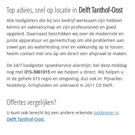
Top advies, snel op locatie in
Delft Tanthof-Oost
Alle loodgieters die bij ons bedrijf werkzaam zijn hebben
kennis en vakmanschap en zijn professioneel en goed
opgeleid. Daarnaast beschikken wij over de modernste en
juiste apparatuur en gereedschap om alle problemen aan
zowel gas als waterleiding snel en vakkundig op te lossen.
Neem contact met ons op om direct een afspraak te maken.
De 24/7 loodgieter spoedservice alarmlijn; bel deze middag
nog met
015-3061015
en we helpen u direct. Wij helpen u
in de gehele 015 regio en omgeving, dus ook in: Pijnacker,
Nootdorp, Schipluiden en uiteraard in 2611 CD Delft.
Offertes vergelijken?
U kunt ook terecht bij een andere erkende
loodgieter in
Delft Tanthof-Oost
.