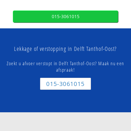
015-3061015
Lekkage of verstopping in Delft Tanthof-Oost?
Zoekt u afvoer verstopt in Delft Tanthof-Oost? Maak nu een
afspraak!
015-3061015