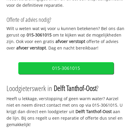
voor de definitieve reparatie.
Offerte of advies nodig?
Wilt u weten wat wij voor u kunnen betekenen? Bel ons dan
gerust op
015-3061015
om te kijken wat de mogelijkheden
zijn. Ook voor een gratis
afvoer verstopt
offerte of advies
over
afvoer verstopt
. Dag en nacht bereikbaar!
015-3061015
Loodgieterswerk in
Delft Tanthof-Oost
?
Heeft u lekkage, verstopping of geen warm water? Aarzel
niet en neem direct contact met ons op via 015-3061015. U
krijgt dan direct een loodgieter uit
Delft Tanthof-Oost
aan
de lijn. Bij ons regelt u een reparatie of offerte dus snel en
gemakkelijk!