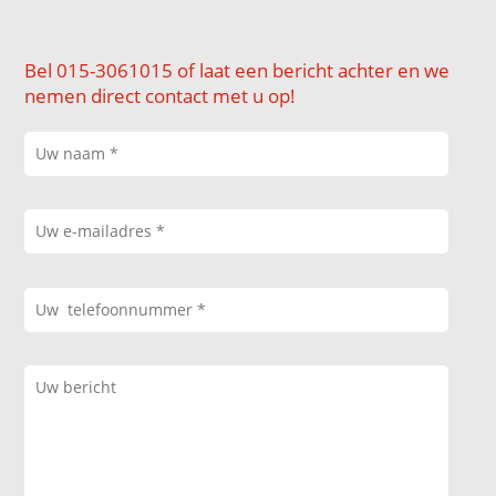
Bel 015-3061015 of laat een bericht achter en we
nemen direct contact met u op!