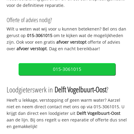
voor de definitieve reparatie.
Offerte of advies nodig?
Wilt u weten wat wij voor u kunnen betekenen? Bel ons dan
gerust op
015-3061015
om te kijken wat de mogelijkheden
zijn. Ook voor een gratis
afvoer verstopt
offerte of advies
over
afvoer verstopt
. Dag en nacht bereikbaar!
015-3061015
Loodgieterswerk in
Delft Vogelbuurt-Oost
?
Heeft u lekkage, verstopping of geen warm water? Aarzel
niet en neem direct contact met ons op via 015-3061015. U
krijgt dan direct een loodgieter uit
Delft Vogelbuurt-Oost
aan de lijn. Bij ons regelt u een reparatie of offerte dus snel
en gemakkelijk!