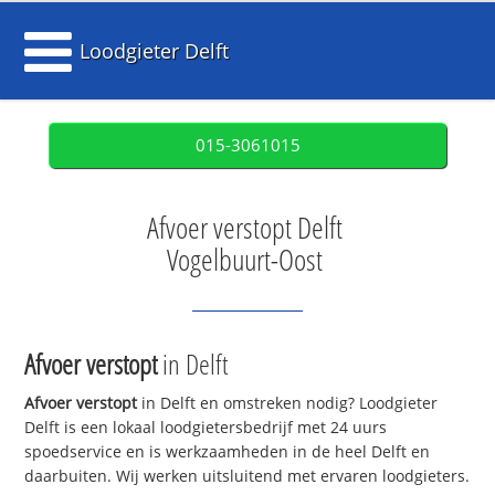
Loodgieter Delft
015-3061015
Afvoer verstopt Delft
Vogelbuurt-Oost
Afvoer verstopt
in Delft
Afvoer verstopt
in Delft en omstreken nodig? Loodgieter
Delft is een lokaal loodgietersbedrijf met 24 uurs
spoedservice en is werkzaamheden in de heel Delft en
daarbuiten. Wij werken uitsluitend met ervaren loodgieters.