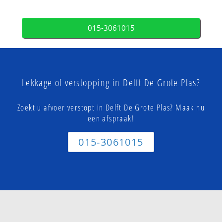
015-3061015
Lekkage of verstopping in Delft De Grote Plas?
Zoekt u afvoer verstopt in Delft De Grote Plas? Maak nu
een afspraak!
015-3061015