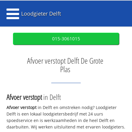
Loodgieter Delft
015-3061015
Afvoer verstopt Delft De Grote
Plas
Afvoer verstopt
in Delft
Afvoer verstopt
in Delft en omstreken nodig? Loodgieter
Delft is een lokaal loodgietersbedrijf met 24 uurs
spoedservice en is werkzaamheden in de heel Delft en
daarbuiten. Wij werken uitsluitend met ervaren loodgieters.