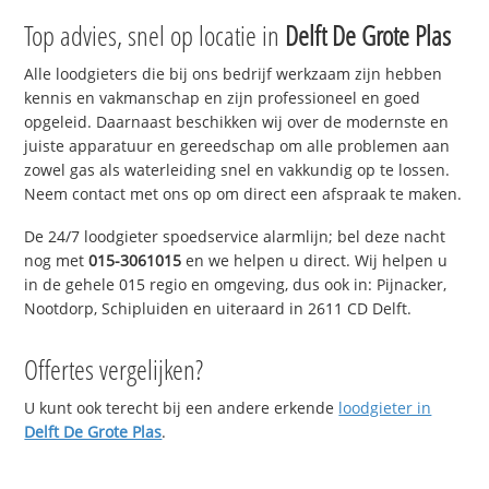
Top advies, snel op locatie in
Delft De Grote Plas
Alle loodgieters die bij ons bedrijf werkzaam zijn hebben
kennis en vakmanschap en zijn professioneel en goed
opgeleid. Daarnaast beschikken wij over de modernste en
juiste apparatuur en gereedschap om alle problemen aan
zowel gas als waterleiding snel en vakkundig op te lossen.
Neem contact met ons op om direct een afspraak te maken.
De 24/7 loodgieter spoedservice alarmlijn; bel deze nacht
nog met
015-3061015
en we helpen u direct. Wij helpen u
in de gehele 015 regio en omgeving, dus ook in: Pijnacker,
Nootdorp, Schipluiden en uiteraard in 2611 CD Delft.
Offertes vergelijken?
U kunt ook terecht bij een andere erkende
loodgieter in
Delft De Grote Plas
.