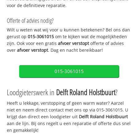
voor de definitieve reparatie.
Offerte of advies nodig?
Wilt u weten wat wij voor u kunnen betekenen? Bel ons dan
gerust op
015-3061015
om te kijken wat de mogelijkheden
zijn. Ook voor een gratis
afvoer verstopt
offerte of advies
over
afvoer verstopt
. Dag en nacht bereikbaar!
015-3061015
Loodgieterswerk in
Delft Roland Holstbuurt
?
Heeft u lekkage, verstopping of geen warm water? Aarzel
niet en neem direct contact met ons op via 015-3061015. U
krijgt dan direct een loodgieter uit
Delft Roland Holstbuurt
aan de lijn. Bij ons regelt u een reparatie of offerte dus snel
en gemakkelijk!