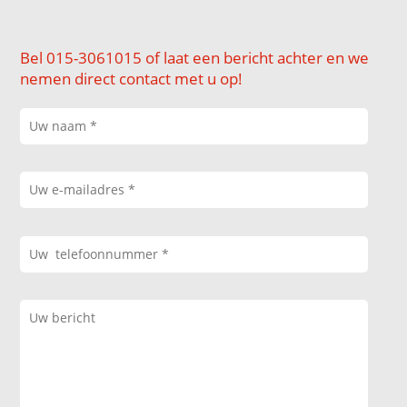
Bel 015-3061015 of laat een bericht achter en we
nemen direct contact met u op!