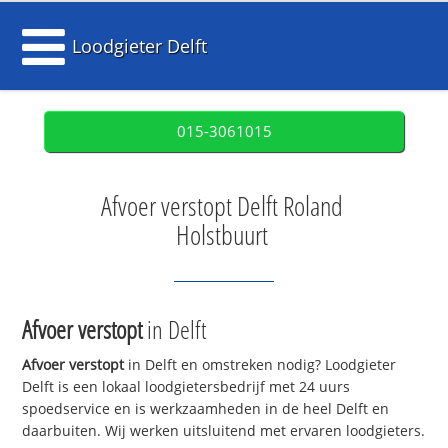
Loodgieter Delft
015-3061015
Afvoer verstopt Delft Roland
Holstbuurt
Afvoer verstopt
in Delft
Afvoer verstopt
in Delft en omstreken nodig? Loodgieter
Delft is een lokaal loodgietersbedrijf met 24 uurs
spoedservice en is werkzaamheden in de heel Delft en
daarbuiten. Wij werken uitsluitend met ervaren loodgieters.