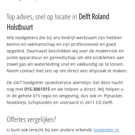
Top advies, snel op locatie in
Delft Roland
Holstbuurt
Alle loodgieters die bij ons bedrijf werkzaam zijn hebben
kennis en vakmanschap en zijn professioneel en goed
opgeleid. Daarnaast beschikken wij over de modernste en
juiste apparatuur en gereedschap om alle problemen aan
zowel gas als waterleiding snel en vakkundig op te lossen.
Neem contact met ons op om direct een afspraak te maken.
De 24/7 loodgieter spoedservice alarmlijn; bel deze nacht
nog met
015-3061015
en we helpen u direct. Wij helpen u
in de gehele 015 regio en omgeving, dus ook in: Pijnacker,
Nootdorp, Schipluiden en uiteraard in 2611 CD Delft.
Offertes vergelijken?
U kunt ook terecht bij een andere erkende
loodgieter in