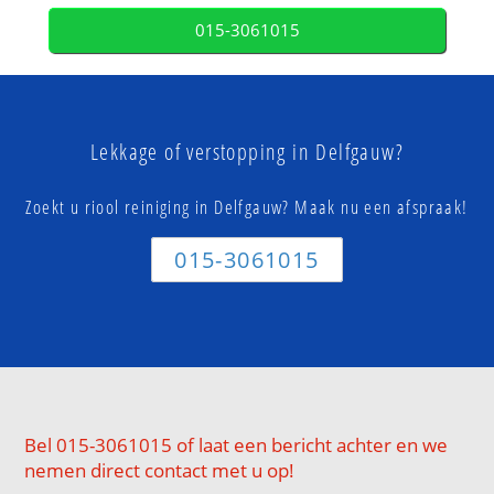
015-3061015
Lekkage of verstopping in Delfgauw?
Zoekt u riool reiniging in Delfgauw? Maak nu een afspraak!
015-3061015
Bel 015-3061015 of laat een bericht achter en we
nemen direct contact met u op!