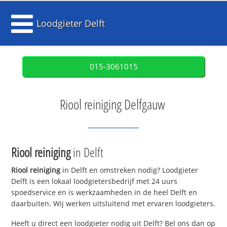
Loodgieter Delft
015-3061015
Riool reiniging Delfgauw
Riool reiniging
in Delft
Riool reiniging
in Delft en omstreken nodig? Loodgieter
Delft is een lokaal loodgietersbedrijf met 24 uurs
spoedservice en is werkzaamheden in de heel Delft en
daarbuiten. Wij werken uitsluitend met ervaren loodgieters.
Heeft u direct een loodgieter nodig uit Delft? Bel ons dan op