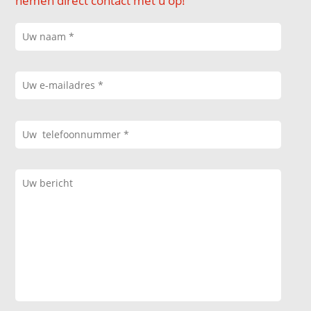
nemen direct contact met u op!