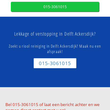
015-3061015
Lekkage of verstopping in Delft Ackersdijk?
Zoekt u riool reiniging in Delft Ackersdijk? Maak nu een
afspraak!
015-3061015
Bel 015-3061015 of laat een bericht achter en we