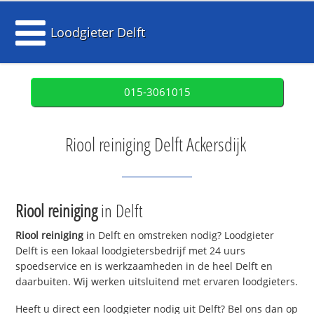
Loodgieter Delft
015-3061015
Riool reiniging Delft Ackersdijk
Riool reiniging
in Delft
Riool reiniging
in Delft en omstreken nodig? Loodgieter
Delft is een lokaal loodgietersbedrijf met 24 uurs
spoedservice en is werkzaamheden in de heel Delft en
daarbuiten. Wij werken uitsluitend met ervaren loodgieters.
Heeft u direct een loodgieter nodig uit Delft? Bel ons dan op