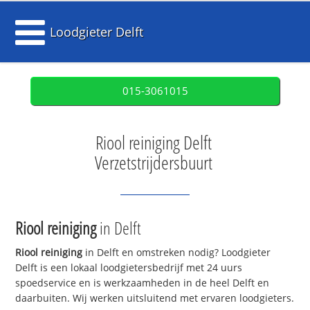
Loodgieter Delft
015-3061015
Riool reiniging Delft
Verzetstrijdersbuurt
Riool reiniging
in Delft
Riool reiniging
in Delft en omstreken nodig? Loodgieter
Delft is een lokaal loodgietersbedrijf met 24 uurs
spoedservice en is werkzaamheden in de heel Delft en
daarbuiten. Wij werken uitsluitend met ervaren loodgieters.