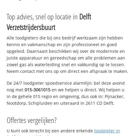
Top advies, snel op locatie in
Delft
Verzetstrijdersbuurt
Alle loodgieters die bij ons bedrijf werkzaam zijn hebben
kennis en vakmanschap en zijn professioneel en goed
opgeleid. Daarnaast beschikken wij over de modernste en
juiste apparatuur en gereedschap om alle problemen aan
zowel gas als waterleiding snel en vakkundig op te lossen.
Neem contact met ons op om direct een afspraak te maken.
De 24/7 loodgieter spoedservice alarmlijn; bel deze avond
nog met
015-3061015
en we helpen u direct. Wij helpen u
in de gehele 015 regio en omgeving, dus ook in: Pijnacker,
Nootdorp, Schipluiden en uiteraard in 2611 CD Delft.
Offertes vergelijken?
U kunt ook terecht bij een andere erkende
loodgieter in