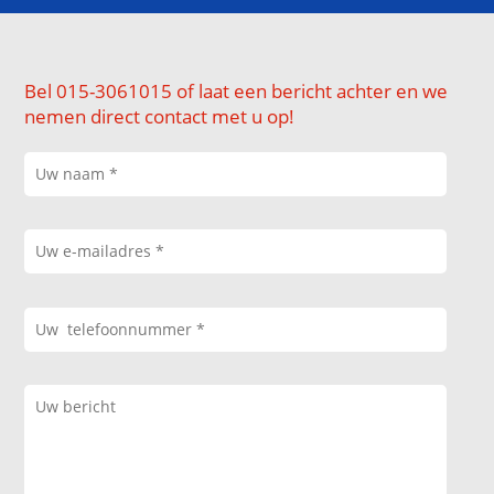
Bel 015-3061015 of laat een bericht achter en we
nemen direct contact met u op!