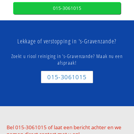
015-3061015
Lekkage of verstopping in 's-Gravenzande?
Zoekt u riool reiniging in 's-Gravenzande? Maak nu een
afspraak!
015-3061015
Bel 015-3061015 of laat een bericht achter en we