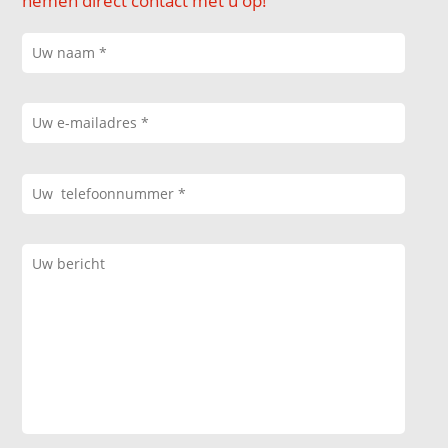
nemen direct contact met u op!