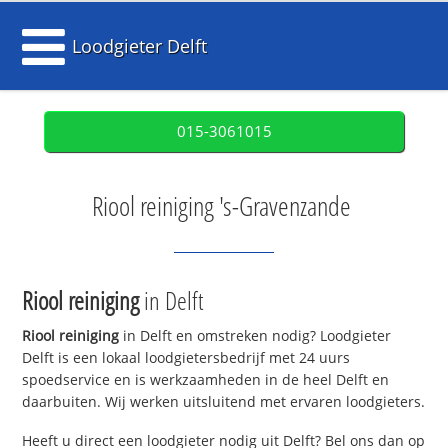
Loodgieter Delft
015-3061015
Riool reiniging 's-Gravenzande
Riool reiniging
in Delft
Riool reiniging
in Delft en omstreken nodig? Loodgieter
Delft is een lokaal loodgietersbedrijf met 24 uurs
spoedservice en is werkzaamheden in de heel Delft en
daarbuiten. Wij werken uitsluitend met ervaren loodgieters.
Heeft u direct een loodgieter nodig uit Delft? Bel ons dan op