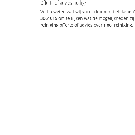
Offerte of advies nodig?
Wilt u weten wat wij voor u kunnen betekenen
3061015
om te kijken wat de mogelijkheden zij
reiniging
offerte of advies over
riool reiniging
.