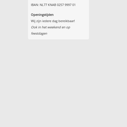
IBAN: NL77 KNAB 0257 9997 01
Openingstijden
Wij zijn iedere dag bereikbaar!
Ook in het weekend en op
feestdagen