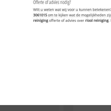
Offerte of advies nodig?
Wilt u weten wat wij voor u kunnen betekenen
3061015
om te kijken wat de mogelijkheden zij
reiniging
offerte of advies over
riool reiniging
.