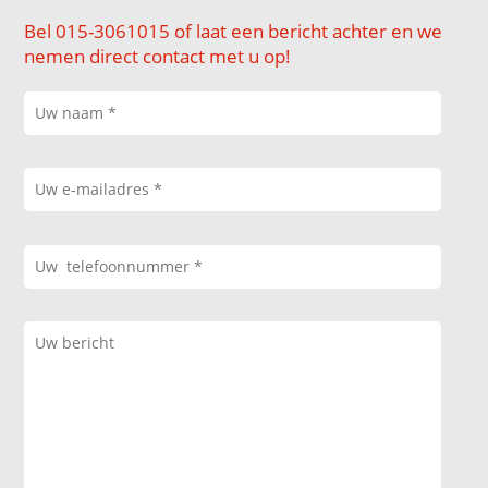
Bel 015-3061015 of laat een bericht achter en we
nemen direct contact met u op!