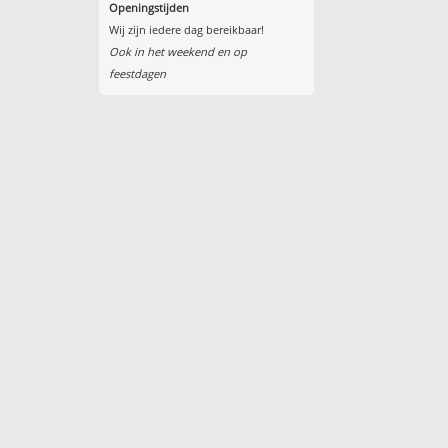
Openingstijden
Wij zijn iedere dag bereikbaar!
Ook in het weekend en op
feestdagen