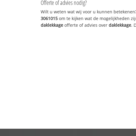
Offerte of advies nodig?
Wilt u weten wat wij voor u kunnen betekenen
3061015
om te kijken wat de mogelijkheden zij
daklekkage
offerte of advies over
daklekkage
. 