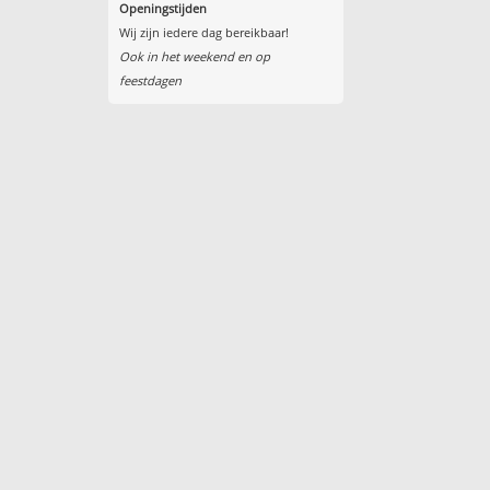
Openingstijden
Wij zijn iedere dag bereikbaar!
Ook in het weekend en op
feestdagen