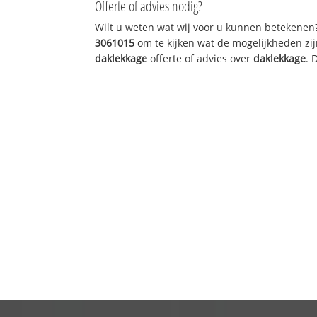
Offerte of advies nodig?
Wilt u weten wat wij voor u kunnen betekenen
3061015
om te kijken wat de mogelijkheden zij
daklekkage
offerte of advies over
daklekkage
. 