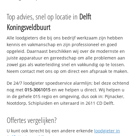
Top advies, snel op locatie in
Delft
Koningsveldbuurt
Alle loodgieters die bij ons bedrijf werkzaam zijn hebben
kennis en vakmanschap en zijn professioneel en goed
opgeleid. Daarnaast beschikken wij over de modernste en
juiste apparatuur en gereedschap om alle problemen aan
zowel gas als waterleiding snel en vakkundig op te lossen.
Neem contact met ons op om direct een afspraak te maken.
De 24/7 loodgieter spoedservice alarmlijn; bel deze ochtend
nog met
015-3061015
en we helpen u direct. Wij helpen u
in de gehele 015 regio en omgeving, dus ook in: Pijnacker,
Nootdorp, Schipluiden en uiteraard in 2611 CD Delft.
Offertes vergelijken?
U kunt ook terecht bij een andere erkende
loodgieter in