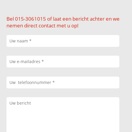
Bel 015-3061015 of laat een bericht achter en we
nemen direct contact met u op!