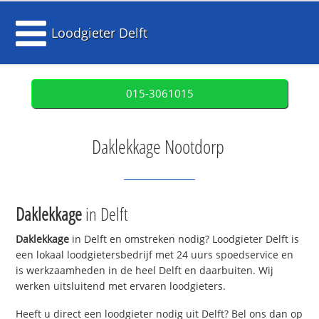
Loodgieter Delft
015-3061015
Daklekkage Nootdorp
Daklekkage
in Delft
Daklekkage
in Delft en omstreken nodig? Loodgieter Delft is
een lokaal loodgietersbedrijf met 24 uurs spoedservice en
is werkzaamheden in de heel Delft en daarbuiten. Wij
werken uitsluitend met ervaren loodgieters.
Heeft u direct een loodgieter nodig uit Delft? Bel ons dan op