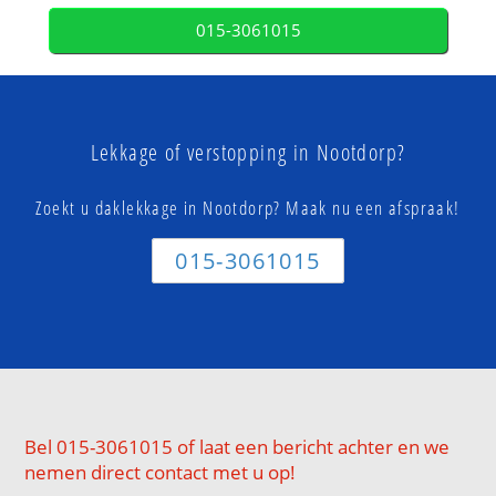
015-3061015
Lekkage of verstopping in Nootdorp?
Zoekt u daklekkage in Nootdorp? Maak nu een afspraak!
015-3061015
Bel 015-3061015 of laat een bericht achter en we
nemen direct contact met u op!