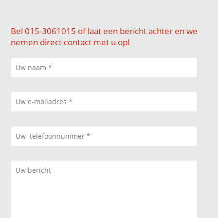
Bel 015-3061015 of laat een bericht achter en we
nemen direct contact met u op!