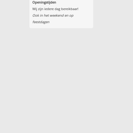
Openingstijden
Wij zijn iedere dag bereikbaar!
Ook in het weekend en op
feestdagen