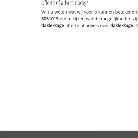
Offerte of advies nodig?
Wilt u weten wat wij voor u kunnen betekenen
3061015
om te kijken wat de mogelijkheden zij
daklekkage
offerte of advies over
daklekkage
. 