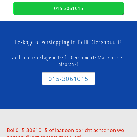
015-3061015
Lekkage of verstopping in Delft Dierenbuurt?
Zoekt u daklekkage in Delft Dierenbuurt? Maak nu een
afspraak!
015-3061015
Bel 015-3061015 of laat een bericht achter en we