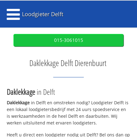
Loodgieter Delft
015-3061015
Daklekkage Delft Dierenbuurt
Daklekkage
in Delft
Daklekkage
in Delft en omstreken nodig? Loodgieter Delft is
een lokaal loodgietersbedrijf met 24 uurs spoedservice en
is werkzaamheden in de heel Delft en daarbuiten. Wij
werken uitsluitend met ervaren loodgieters.
Heeft u direct een loodgieter nodig uit Delft? Bel ons dan op