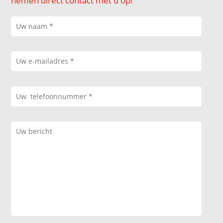
nemen direct contact met u op!