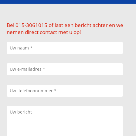
Bel 015-3061015 of laat een bericht achter en we
nemen direct contact met u op!