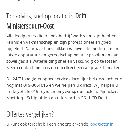
Top advies, snel op locatie in
Delft
Ministersbuurt-Oost
Alle loodgieters die bij ons bedrijf werkzaam zijn hebben
kennis en vakmanschap en zijn professioneel en goed
opgeleid. Daarnaast beschikken wij over de modernste en
juiste apparatuur en gereedschap om alle problemen aan
zowel gas als waterleiding snel en vakkundig op te lossen.
Neem contact met ons op om direct een afspraak te maken.
De 24/7 loodgieter spoedservice alarmlijn; bel deze ochtend
nog met
015-3061015
en we helpen u direct. Wij helpen u
in de gehele 015 regio en omgeving, dus ook in: Pijnacker,
Nootdorp, Schipluiden en uiteraard in 2611 CD Delft.
Offertes vergelijken?
U kunt ook terecht bij een andere erkende
loodgieter in