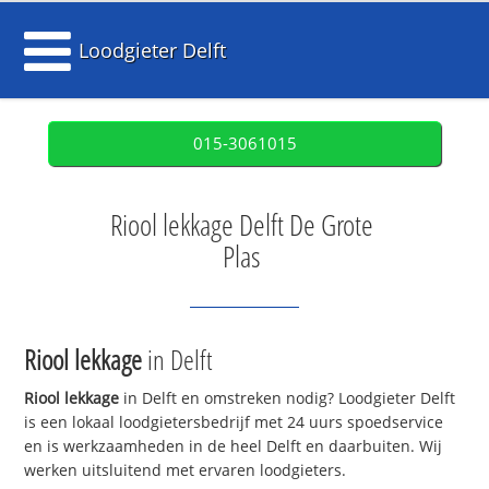
Loodgieter Delft
015-3061015
Riool lekkage Delft De Grote
Plas
Riool lekkage
in Delft
Riool lekkage
in Delft en omstreken nodig? Loodgieter Delft
is een lokaal loodgietersbedrijf met 24 uurs spoedservice
en is werkzaamheden in de heel Delft en daarbuiten. Wij
werken uitsluitend met ervaren loodgieters.