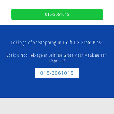
015-3061015
Lekkage of verstopping in Delft De Grote Plas?
Zoekt u riool lekkage in Delft De Grote Plas? Maak nu een
afspraak!
015-3061015