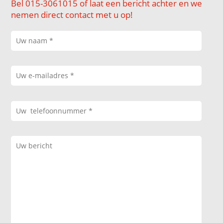
Bel 015-3061015 of laat een bericht achter en we
nemen direct contact met u op!