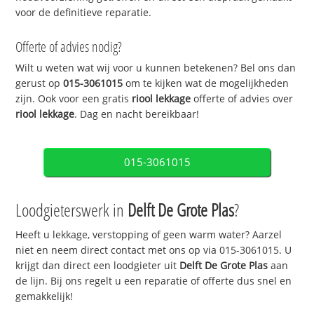
voor de definitieve reparatie.
Offerte of advies nodig?
Wilt u weten wat wij voor u kunnen betekenen? Bel ons dan
gerust op
015-3061015
om te kijken wat de mogelijkheden
zijn. Ook voor een gratis
riool lekkage
offerte of advies over
riool lekkage
. Dag en nacht bereikbaar!
015-3061015
Loodgieterswerk in
Delft De Grote Plas
?
Heeft u lekkage, verstopping of geen warm water? Aarzel
niet en neem direct contact met ons op via 015-3061015. U
krijgt dan direct een loodgieter uit
Delft De Grote Plas
aan
de lijn. Bij ons regelt u een reparatie of offerte dus snel en
gemakkelijk!