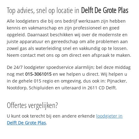
Top advies, snel op locatie in
Delft De Grote Plas
Alle loodgieters die bij ons bedrijf werkzaam zijn hebben
kennis en vakmanschap en zijn professioneel en goed
opgeleid. Daarnaast beschikken wij over de modernste en
juiste apparatuur en gereedschap om alle problemen aan
zowel gas als waterleiding snel en vakkundig op te lossen.
Neem contact met ons op om direct een afspraak te maken.
De 24/7 loodgieter spoedservice alarmlijn; bel deze middag
nog met
015-3061015
en we helpen u direct. Wij helpen u
in de gehele 015 regio en omgeving, dus ook in: Pijnacker,
Nootdorp, Schipluiden en uiteraard in 2611 CD Delft.
Offertes vergelijken?
U kunt ook terecht bij een andere erkende
loodgieter in
Delft De Grote Plas
.