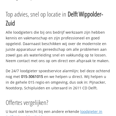
Top advies, snel op locatie in
Delft Wippolder-
Zuid
Alle loodgieters die bij ons bedrijf werkzaam zijn hebben
kennis en vakmanschap en zijn professioneel en goed
opgeleid. Daarnaast beschikken wij over de modernste en
juiste apparatuur en gereedschap om alle problemen aan
zowel gas als waterleiding snel en vakkundig op te lossen.
Neem contact met ons op om direct een afspraak te maken.
De 24/7 loodgieter spoedservice alarmlijn; bel deze ochtend
nog met
015-3061015
en we helpen u direct. Wij helpen u
in de gehele 015 regio en omgeving, dus ook in: Pijnacker,
Nootdorp, Schipluiden en uiteraard in 2611 CD Delft.
Offertes vergelijken?
U kunt ook terecht bij een andere erkende
loodgieter in