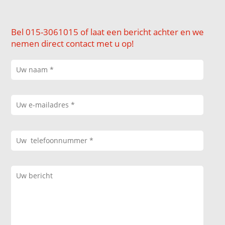
Bel 015-3061015 of laat een bericht achter en we
nemen direct contact met u op!