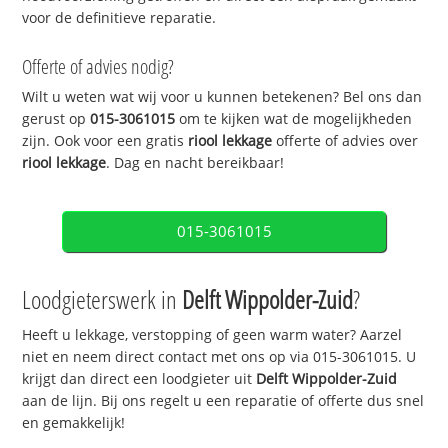
voor de definitieve reparatie.
Offerte of advies nodig?
Wilt u weten wat wij voor u kunnen betekenen? Bel ons dan
gerust op
015-3061015
om te kijken wat de mogelijkheden
zijn. Ook voor een gratis
riool lekkage
offerte of advies over
riool lekkage
. Dag en nacht bereikbaar!
015-3061015
Loodgieterswerk in
Delft Wippolder-Zuid
?
Heeft u lekkage, verstopping of geen warm water? Aarzel
niet en neem direct contact met ons op via 015-3061015. U
krijgt dan direct een loodgieter uit
Delft Wippolder-Zuid
aan de lijn. Bij ons regelt u een reparatie of offerte dus snel
en gemakkelijk!