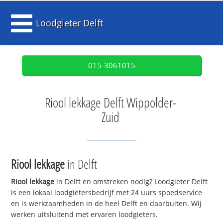
Loodgieter Delft
015-3061015
Riool lekkage Delft Wippolder-
Zuid
Riool lekkage
in Delft
Riool lekkage
in Delft en omstreken nodig? Loodgieter Delft
is een lokaal loodgietersbedrijf met 24 uurs spoedservice
en is werkzaamheden in de heel Delft en daarbuiten. Wij
werken uitsluitend met ervaren loodgieters.