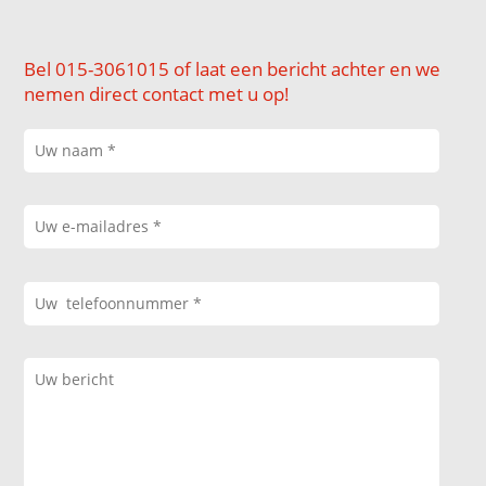
Bel 015-3061015 of laat een bericht achter en we
nemen direct contact met u op!