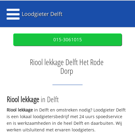
Loodgieter Delft
015-3061015
Riool lekkage Delft Het Rode
Dorp
Riool lekkage
in Delft
Riool lekkage
in Delft en omstreken nodig? Loodgieter Delft
is een lokaal loodgietersbedrijf met 24 uurs spoedservice
en is werkzaamheden in de heel Delft en daarbuiten. Wij
werken uitsluitend met ervaren loodgieters.