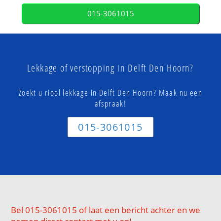
015-3061015
Lekkage of verstopping in Delft Den Hoorn?
Zoekt u riool lekkage in Delft Den Hoorn? Maak nu een
afspraak!
015-3061015
Bel 015-3061015 of laat een bericht achter en we