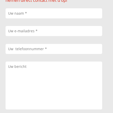
nemen direct contact met u op!