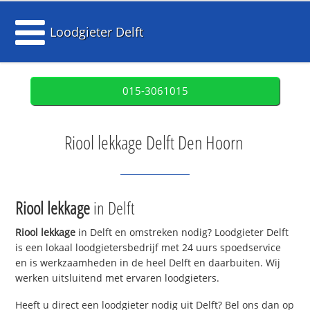
Loodgieter Delft
015-3061015
Riool lekkage Delft Den Hoorn
Riool lekkage
in Delft
Riool lekkage
in Delft en omstreken nodig? Loodgieter Delft
is een lokaal loodgietersbedrijf met 24 uurs spoedservice
en is werkzaamheden in de heel Delft en daarbuiten. Wij
werken uitsluitend met ervaren loodgieters.
Heeft u direct een loodgieter nodig uit Delft? Bel ons dan op