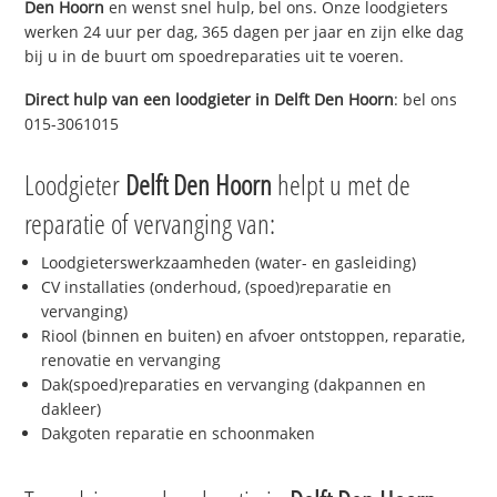
Den Hoorn
en wenst snel hulp, bel ons. Onze loodgieters
werken 24 uur per dag, 365 dagen per jaar en zijn elke dag
bij u in de buurt om spoedreparaties uit te voeren.
Direct hulp van een loodgieter in
Delft Den Hoorn
: bel ons
015-3061015
Loodgieter
Delft Den Hoorn
helpt u met de
reparatie of vervanging van:
Loodgieterswerkzaamheden (water- en gasleiding)
CV installaties (onderhoud, (spoed)reparatie en
vervanging)
Riool (binnen en buiten) en afvoer ontstoppen, reparatie,
renovatie en vervanging
Dak(spoed)reparaties en vervanging (dakpannen en
dakleer)
Dakgoten reparatie en schoonmaken