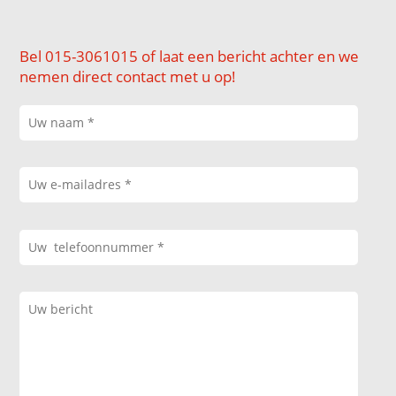
Bel 015-3061015 of laat een bericht achter en we
nemen direct contact met u op!