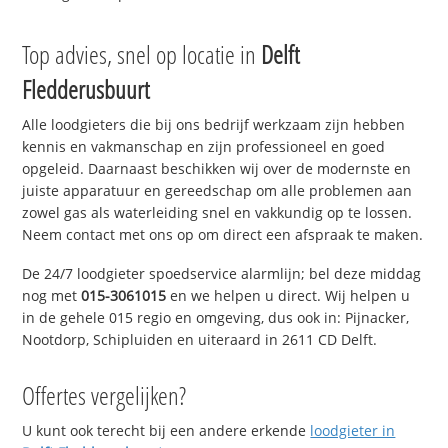
Top advies, snel op locatie in
Delft
Fledderusbuurt
Alle loodgieters die bij ons bedrijf werkzaam zijn hebben
kennis en vakmanschap en zijn professioneel en goed
opgeleid. Daarnaast beschikken wij over de modernste en
juiste apparatuur en gereedschap om alle problemen aan
zowel gas als waterleiding snel en vakkundig op te lossen.
Neem contact met ons op om direct een afspraak te maken.
De 24/7 loodgieter spoedservice alarmlijn; bel deze middag
nog met
015-3061015
en we helpen u direct. Wij helpen u
in de gehele 015 regio en omgeving, dus ook in: Pijnacker,
Nootdorp, Schipluiden en uiteraard in 2611 CD Delft.
Offertes vergelijken?
U kunt ook terecht bij een andere erkende
loodgieter in