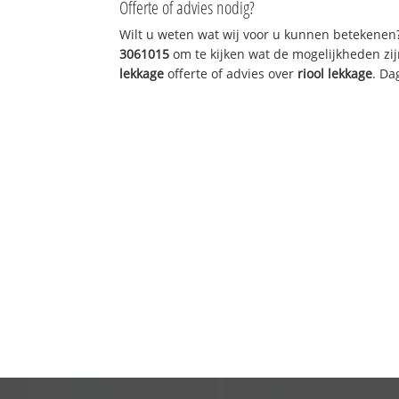
Offerte of advies nodig?
Wilt u weten wat wij voor u kunnen betekenen
3061015
om te kijken wat de mogelijkheden zij
lekkage
offerte of advies over
riool lekkage
. Da