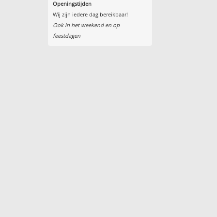
Openingstijden
Wij zijn iedere dag bereikbaar!
Ook in het weekend en op
feestdagen