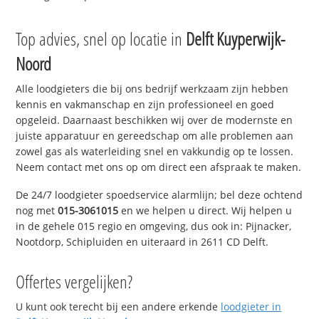
Top advies, snel op locatie in
Delft Kuyperwijk-
Noord
Alle loodgieters die bij ons bedrijf werkzaam zijn hebben
kennis en vakmanschap en zijn professioneel en goed
opgeleid. Daarnaast beschikken wij over de modernste en
juiste apparatuur en gereedschap om alle problemen aan
zowel gas als waterleiding snel en vakkundig op te lossen.
Neem contact met ons op om direct een afspraak te maken.
De 24/7 loodgieter spoedservice alarmlijn; bel deze ochtend
nog met
015-3061015
en we helpen u direct. Wij helpen u
in de gehele 015 regio en omgeving, dus ook in: Pijnacker,
Nootdorp, Schipluiden en uiteraard in 2611 CD Delft.
Offertes vergelijken?
U kunt ook terecht bij een andere erkende
loodgieter in