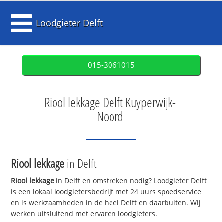
Loodgieter Delft
015-3061015
Riool lekkage Delft Kuyperwijk-
Noord
Riool lekkage
in Delft
Riool lekkage
in Delft en omstreken nodig? Loodgieter Delft
is een lokaal loodgietersbedrijf met 24 uurs spoedservice
en is werkzaamheden in de heel Delft en daarbuiten. Wij
werken uitsluitend met ervaren loodgieters.