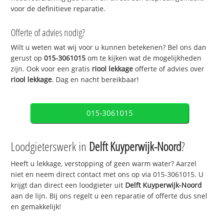
voor de definitieve reparatie.
Offerte of advies nodig?
Wilt u weten wat wij voor u kunnen betekenen? Bel ons dan
gerust op
015-3061015
om te kijken wat de mogelijkheden
zijn. Ook voor een gratis
riool lekkage
offerte of advies over
riool lekkage
. Dag en nacht bereikbaar!
015-3061015
Loodgieterswerk in
Delft Kuyperwijk-Noord
?
Heeft u lekkage, verstopping of geen warm water? Aarzel
niet en neem direct contact met ons op via 015-3061015. U
krijgt dan direct een loodgieter uit
Delft Kuyperwijk-Noord
aan de lijn. Bij ons regelt u een reparatie of offerte dus snel
en gemakkelijk!