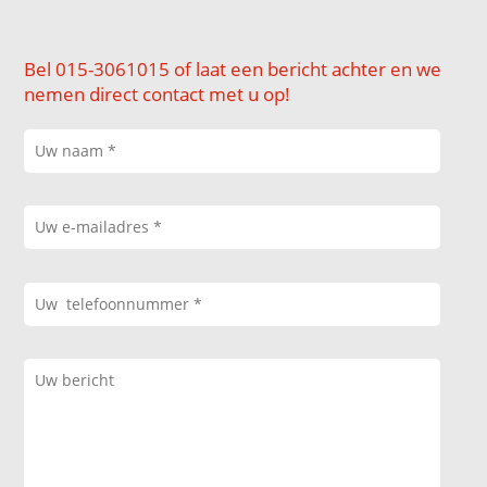
Bel 015-3061015 of laat een bericht achter en we
nemen direct contact met u op!