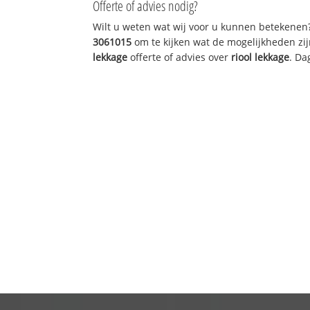
Offerte of advies nodig?
Wilt u weten wat wij voor u kunnen betekenen
3061015
om te kijken wat de mogelijkheden zij
lekkage
offerte of advies over
riool lekkage
. Da