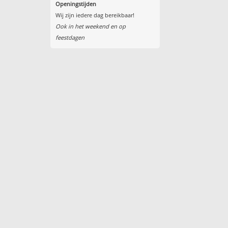
Openingstijden
Wij zijn iedere dag bereikbaar!
Ook in het weekend en op
feestdagen