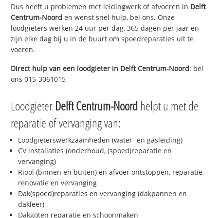
Dus heeft u problemen met leidingwerk of afvoeren in
Delft
Centrum-Noord
en wenst snel hulp, bel ons. Onze
loodgieters werken 24 uur per dag, 365 dagen per jaar en
zijn elke dag bij u in de buurt om spoedreparaties uit te
voeren.
Direct hulp van een loodgieter in
Delft Centrum-Noord
: bel
ons 015-3061015
Loodgieter
Delft Centrum-Noord
helpt u met de
reparatie of vervanging van:
Loodgieterswerkzaamheden (water- en gasleiding)
CV installaties (onderhoud, (spoed)reparatie en
vervanging)
Riool (binnen en buiten) en afvoer ontstoppen, reparatie,
renovatie en vervanging
Dak(spoed)reparaties en vervanging (dakpannen en
dakleer)
Dakgoten reparatie en schoonmaken