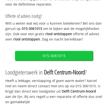
voor de definitieve reparatie.
Offerte of advies nodig?
Wilt u weten wat wij voor u kunnen betekenen? Bel ons dan
gerust op
015-3061015
om te kijken wat de mogelijkheden
zijn. Ook voor een gratis
riool ontstoppen
offerte of advies
over
riool ontstoppen
. Dag en nacht bereikbaar!
015-3061015
Loodgieterswerk in
Delft Centrum-Noord
?
Heeft u lekkage, verstopping of geen warm water? Aarzel
niet en neem direct contact met ons op via 015-3061015. U
krijgt dan direct een loodgieter uit
Delft Centrum-Noord
aan de lijn. Bij ons regelt u een reparatie of offerte dus snel
en gemakkelijk!