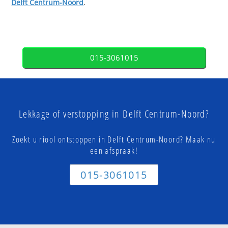
Delft Centrum-Noord
.
015-3061015
Lekkage of verstopping in Delft Centrum-Noord?
Zoekt u riool ontstoppen in Delft Centrum-Noord? Maak nu
een afspraak!
015-3061015