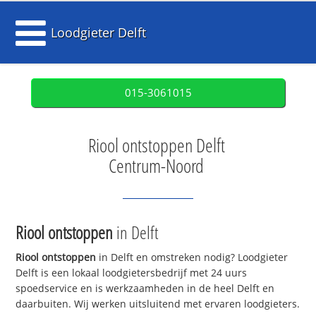
Loodgieter Delft
015-3061015
Riool ontstoppen Delft
Centrum-Noord
Riool ontstoppen
in Delft
Riool ontstoppen
in Delft en omstreken nodig? Loodgieter
Delft is een lokaal loodgietersbedrijf met 24 uurs
spoedservice en is werkzaamheden in de heel Delft en
daarbuiten. Wij werken uitsluitend met ervaren loodgieters.