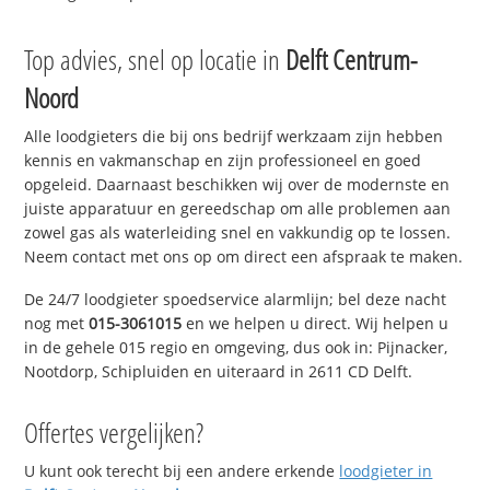
Top advies, snel op locatie in
Delft Centrum-
Noord
Alle loodgieters die bij ons bedrijf werkzaam zijn hebben
kennis en vakmanschap en zijn professioneel en goed
opgeleid. Daarnaast beschikken wij over de modernste en
juiste apparatuur en gereedschap om alle problemen aan
zowel gas als waterleiding snel en vakkundig op te lossen.
Neem contact met ons op om direct een afspraak te maken.
De 24/7 loodgieter spoedservice alarmlijn; bel deze nacht
nog met
015-3061015
en we helpen u direct. Wij helpen u
in de gehele 015 regio en omgeving, dus ook in: Pijnacker,
Nootdorp, Schipluiden en uiteraard in 2611 CD Delft.
Offertes vergelijken?
U kunt ook terecht bij een andere erkende
loodgieter in