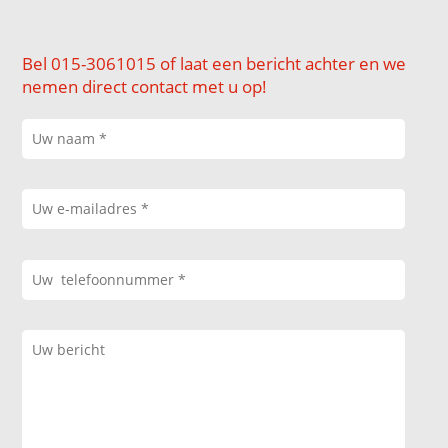
Bel 015-3061015 of laat een bericht achter en we
nemen direct contact met u op!