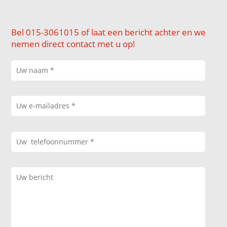
Bel 015-3061015 of laat een bericht achter en we
nemen direct contact met u op!