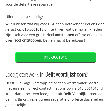
voor de definitieve reparatie.
Offerte of advies nodig?
Wilt u weten wat wij voor u kunnen betekenen? Bel ons dan
gerust op
015-3061015
om te kijken wat de mogelijkheden
zijn. Ook voor een gratis
riool ontstoppen
offerte of advies
over
riool ontstoppen
. Dag en nacht bereikbaar!
015-3061015
Loodgieterswerk in
Delft Voordijkshoorn
?
Heeft u lekkage, verstopping of geen warm water? Aarzel
niet en neem direct contact met ons op via 015-3061015. U
krijgt dan direct een loodgieter uit
Delft Voordijkshoorn
aan
de lijn. Bij ons regelt u een reparatie of offerte dus snel en
gemakkelijk!