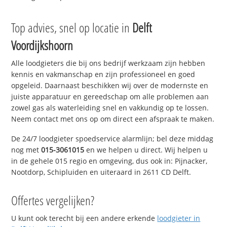
Top advies, snel op locatie in
Delft
Voordijkshoorn
Alle loodgieters die bij ons bedrijf werkzaam zijn hebben
kennis en vakmanschap en zijn professioneel en goed
opgeleid. Daarnaast beschikken wij over de modernste en
juiste apparatuur en gereedschap om alle problemen aan
zowel gas als waterleiding snel en vakkundig op te lossen.
Neem contact met ons op om direct een afspraak te maken.
De 24/7 loodgieter spoedservice alarmlijn; bel deze middag
nog met
015-3061015
en we helpen u direct. Wij helpen u
in de gehele 015 regio en omgeving, dus ook in: Pijnacker,
Nootdorp, Schipluiden en uiteraard in 2611 CD Delft.
Offertes vergelijken?
U kunt ook terecht bij een andere erkende
loodgieter in