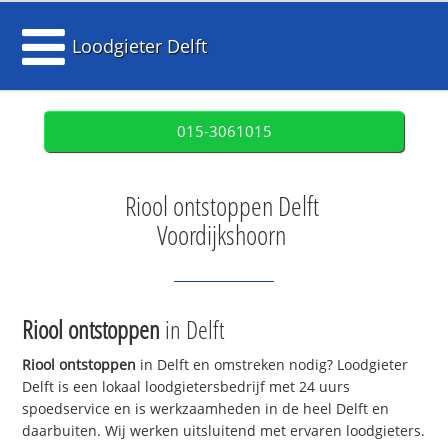
Loodgieter Delft
015-3061015
Riool ontstoppen Delft
Voordijkshoorn
Riool ontstoppen
in Delft
Riool ontstoppen
in Delft en omstreken nodig? Loodgieter
Delft is een lokaal loodgietersbedrijf met 24 uurs
spoedservice en is werkzaamheden in de heel Delft en
daarbuiten. Wij werken uitsluitend met ervaren loodgieters.